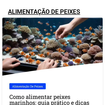
ALIMENTAÇÃO DE PEIXES
Alimentação De Peixes
Como alimentar peixes
marinhos: guia prático e dicas