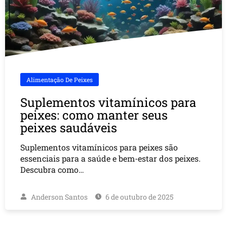
Alimentação De Peixes
Suplementos vitamínicos para
peixes: como manter seus
peixes saudáveis
Suplementos vitamínicos para peixes são
essenciais para a saúde e bem-estar dos peixes.
Descubra como…
Anderson Santos
6 de outubro de 2025