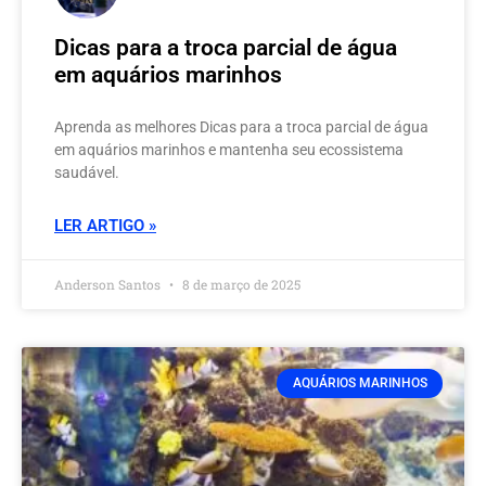
Dicas para a troca parcial de água
em aquários marinhos
Aprenda as melhores Dicas para a troca parcial de água
em aquários marinhos e mantenha seu ecossistema
saudável.
LER ARTIGO »
Anderson Santos
8 de março de 2025
AQUÁRIOS MARINHOS