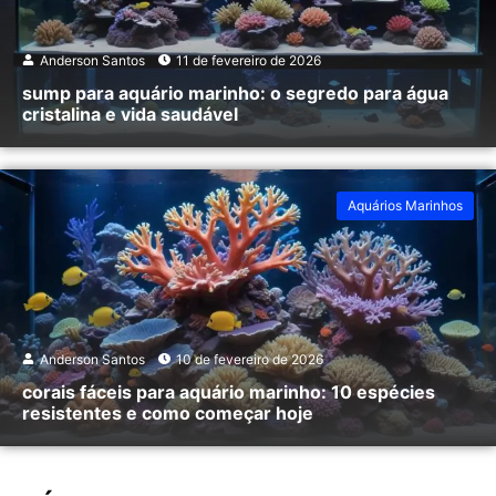
Anderson Santos
11 de fevereiro de 2026
sump para aquário marinho: o segredo para água
cristalina e vida saudável
Aquários Marinhos
Anderson Santos
10 de fevereiro de 2026
corais fáceis para aquário marinho: 10 espécies
resistentes e como começar hoje