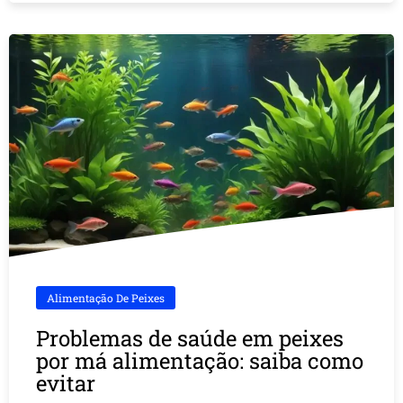
Alimentação De Peixes
Problemas de saúde em peixes
por má alimentação: saiba como
evitar