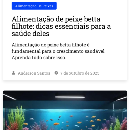
Alimentação De Peixes
Alimentação de peixe betta
filhote: dicas essenciais para a
saúde deles
Alimentação de peixe betta filhote é
fundamental para o crescimento saudável.
Aprenda tudo sobre isso.
Anderson Santos
7 de outubro de 2025