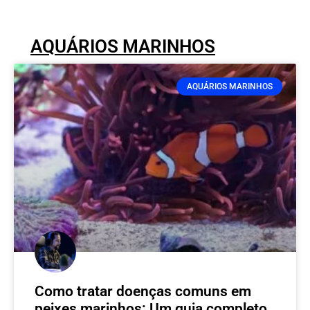
AQUÁRIOS MARINHOS
AQUÁRIOS MARINHOS
Como tratar doenças comuns em
peixes marinhos: Um guia completo