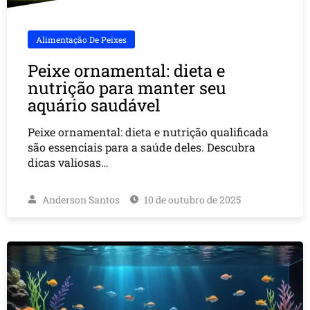
Alimentação De Peixes
Peixe ornamental: dieta e
nutrição para manter seu
aquário saudável
Peixe ornamental: dieta e nutrição qualificada
são essenciais para a saúde deles. Descubra
dicas valiosas…
Anderson Santos
10 de outubro de 2025