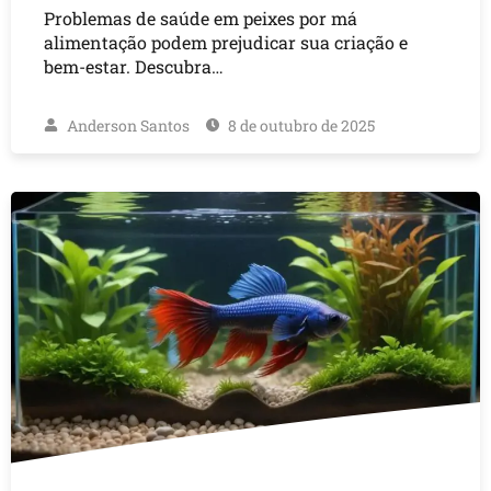
Problemas de saúde em peixes por má
alimentação podem prejudicar sua criação e
bem-estar. Descubra…
Anderson Santos
8 de outubro de 2025