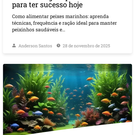
para ter sucesso hoje
Como alimentar peixes marinhos: aprenda
técnicas, frequência e ração ideal para manter
peixinhos saudáveis e…
Anderson Santos
28 de novembro de 2025