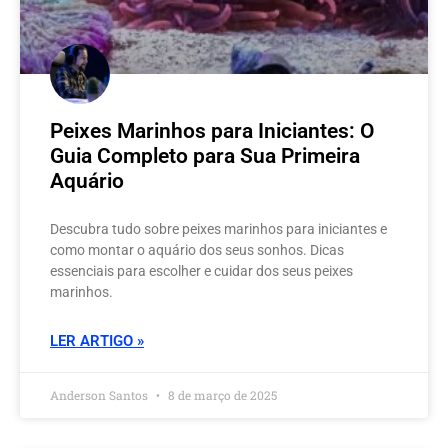
Peixes Marinhos para Iniciantes: O
Guia Completo para Sua Primeira
Aquário
Descubra tudo sobre peixes marinhos para iniciantes e
como montar o aquário dos seus sonhos. Dicas
essenciais para escolher e cuidar dos seus peixes
marinhos.
LER ARTIGO »
Anderson Santos
8 de março de 2025