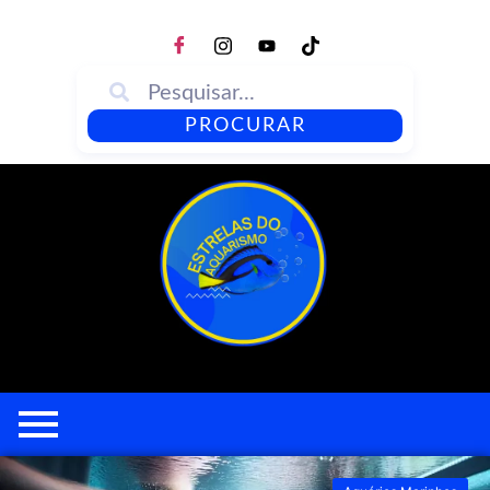
PROCURAR