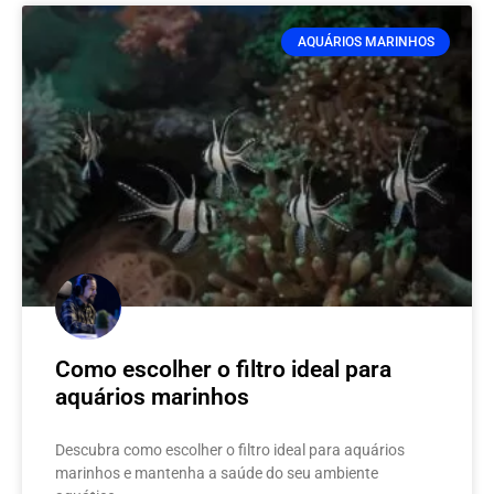
AQUÁRIOS MARINHOS
Como escolher o filtro ideal para
aquários marinhos
Descubra como escolher o filtro ideal para aquários
marinhos e mantenha a saúde do seu ambiente