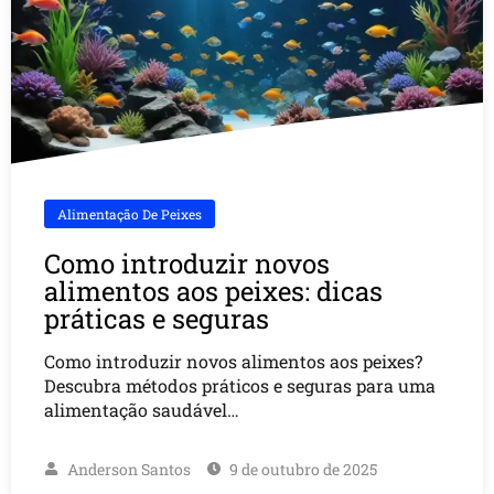
Alimentação De Peixes
Como introduzir novos
alimentos aos peixes: dicas
práticas e seguras
Como introduzir novos alimentos aos peixes?
Descubra métodos práticos e seguras para uma
alimentação saudável…
Anderson Santos
9 de outubro de 2025