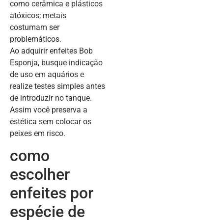
como cerâmica e plásticos
atóxicos; metais
costumam ser
problemáticos.
Ao adquirir enfeites Bob
Esponja, busque indicação
de uso em aquários e
realize testes simples antes
de introduzir no tanque.
Assim você preserva a
estética sem colocar os
peixes em risco.
como
escolher
enfeites por
espécie de