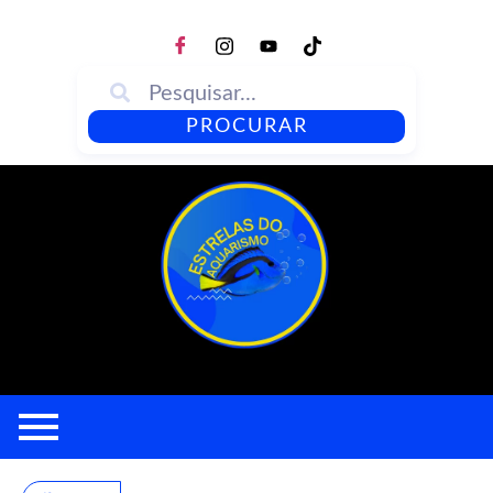
PROCURAR