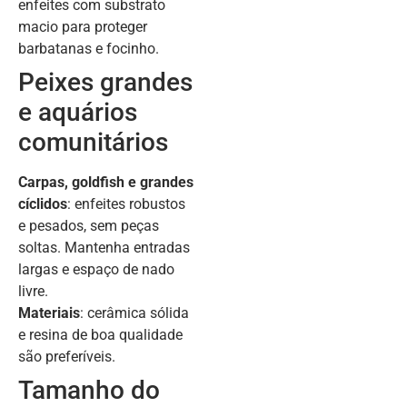
enfeites com substrato
macio para proteger
barbatanas e focinho.
Peixes grandes
e aquários
comunitários
Carpas, goldfish e grandes
cíclidos
: enfeites robustos
e pesados, sem peças
soltas. Mantenha entradas
largas e espaço de nado
livre.
Materiais
: cerâmica sólida
e resina de boa qualidade
são preferíveis.
Tamanho do