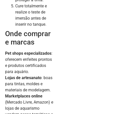
Cure totalmente e
realize o teste de
imersão antes de
inserir no tanque.
Onde comprar
e marcas
Pet shops especializados
:
oferecem enfeites prontos
e produtos certificados
para aquário.
Lojas de artesanato
: boas
para tintas, moldes e
materiais de modelagem.
Marketplaces online
(Mercado Livre, Amazon) e
lojas de aquarismo