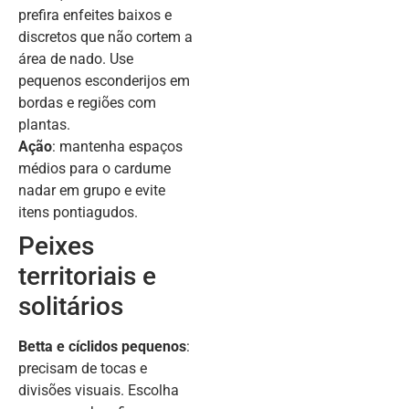
prefira enfeites baixos e
discretos que não cortem a
área de nado. Use
pequenos esconderijos em
bordas e regiões com
plantas.
Ação
: mantenha espaços
médios para o cardume
nadar em grupo e evite
itens pontiagudos.
Peixes
territoriais e
solitários
Betta e cíclidos pequenos
:
precisam de tocas e
divisões visuais. Escolha