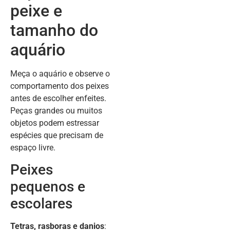
peixe e
tamanho do
aquário
Meça o aquário e observe o
comportamento dos peixes
antes de escolher enfeites.
Peças grandes ou muitos
objetos podem estressar
espécies que precisam de
espaço livre.
Peixes
pequenos e
escolares
Tetras, rasboras e danios
: