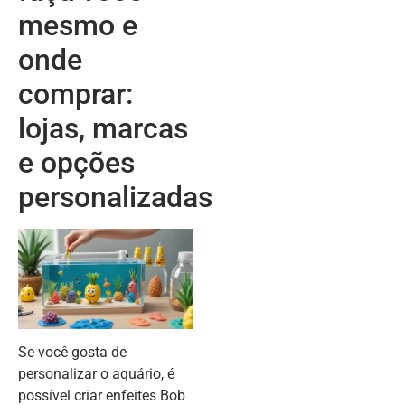
mesmo e
onde
comprar:
lojas, marcas
e opções
personalizadas
Se você gosta de
personalizar o aquário, é
possível criar enfeites Bob