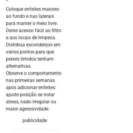
Coloque enfeites maiores
ao fundo e nas laterais
para manter o meio livre.
Deixe acesso fácil ao filtro
e aos locais de limpeza.
Distribua esconderijos em
vários pontos para que
peixes tímidos tenham
alternativas.
Observe o comportamento
nas primeiras semanas
após adicionar enfeites:
ajuste posição se notar
stress, nado irregular ou
maior agressividade.
publicidade