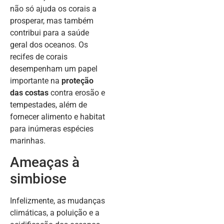
não só ajuda os corais a
prosperar, mas também
contribui para a saúde
geral dos oceanos. Os
recifes de corais
desempenham um papel
importante na
proteção
das costas
contra erosão e
tempestades, além de
fornecer alimento e habitat
para inúmeras espécies
marinhas.
Ameaças à
simbiose
Infelizmente, as mudanças
climáticas, a poluição e a