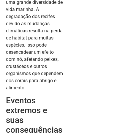
uma grande diversidade de
vida marinha. A
degradação dos recifes
devido às mudanças
climáticas resulta na perda
de habitat para muitas
espécies. Isso pode
desencadear um efeito
dominó, afetando peixes,
crustáceos e outros
organismos que dependem
dos corais para abrigo e
alimento.
Eventos
extremos e
suas
consequências