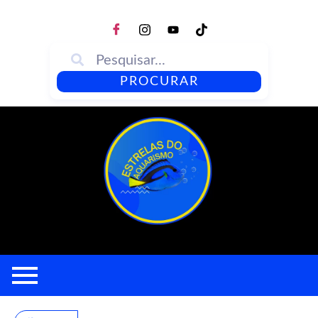
PROCURAR