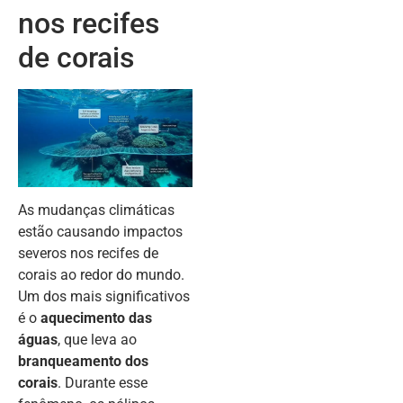
nos recifes
de corais
As mudanças climáticas
estão causando impactos
severos nos recifes de
corais ao redor do mundo.
Um dos mais significativos
é o
aquecimento das
águas
, que leva ao
branqueamento dos
corais
. Durante esse