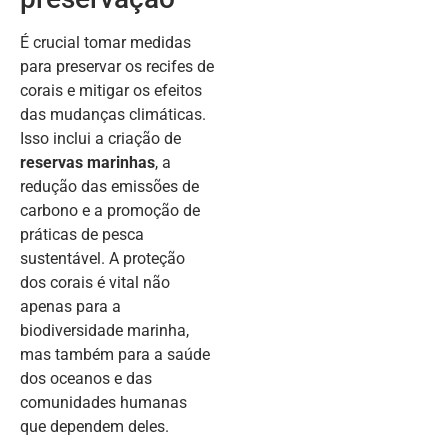
É crucial tomar medidas
para preservar os recifes de
corais e mitigar os efeitos
das mudanças climáticas.
Isso inclui a criação de
reservas marinhas
, a
redução das emissões de
carbono e a promoção de
práticas de pesca
sustentável. A proteção
dos corais é vital não
apenas para a
biodiversidade marinha,
mas também para a saúde
dos oceanos e das
comunidades humanas
que dependem deles.