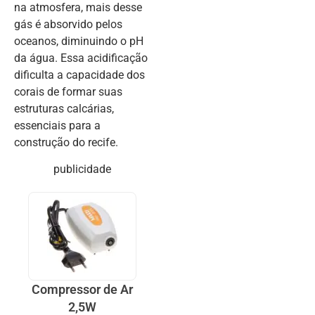
na atmosfera, mais desse
gás é absorvido pelos
oceanos, diminuindo o pH
da água. Essa acidificação
dificulta a capacidade dos
corais de formar suas
estruturas calcárias,
essenciais para a
construção do recife.
publicidade
Compressor de Ar
2,5W