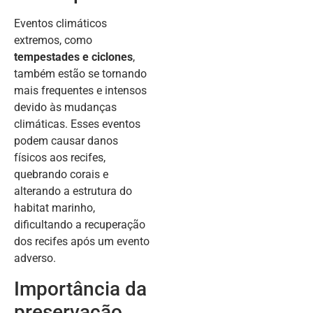
Eventos climáticos
extremos, como
tempestades e ciclones
,
também estão se tornando
mais frequentes e intensos
devido às mudanças
climáticas. Esses eventos
podem causar danos
físicos aos recifes,
quebrando corais e
alterando a estrutura do
habitat marinho,
dificultando a recuperação
dos recifes após um evento
adverso.
Importância da
preservação