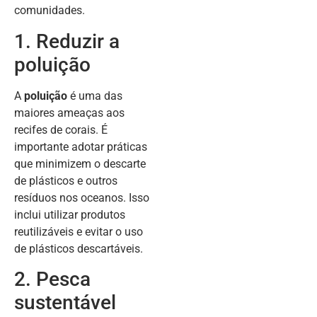
comunidades.
1. Reduzir a
poluição
A
poluição
é uma das
maiores ameaças aos
recifes de corais. É
importante adotar práticas
que minimizem o descarte
de plásticos e outros
resíduos nos oceanos. Isso
inclui utilizar produtos
reutilizáveis e evitar o uso
de plásticos descartáveis.
2. Pesca
sustentável