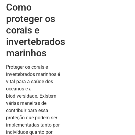
Como
proteger os
corais e
invertebrados
marinhos
Proteger os corais e
invertebrados marinhos é
vital para a saúde dos
oceanos e a
biodiversidade. Existem
várias maneiras de
contribuir para essa
proteção que podem ser
implementadas tanto por
indivíduos quanto por