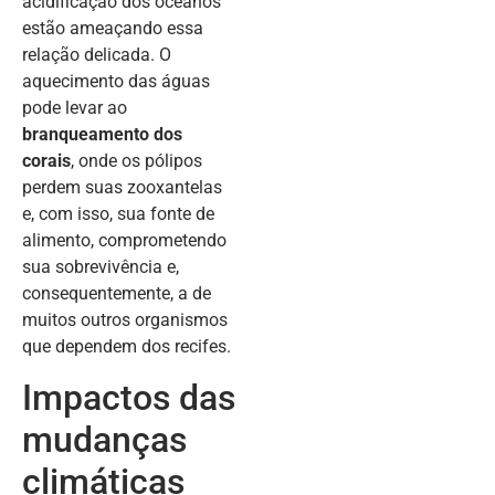
acidificação dos oceanos
estão ameaçando essa
relação delicada. O
aquecimento das águas
pode levar ao
branqueamento dos
corais
, onde os pólipos
perdem suas zooxantelas
e, com isso, sua fonte de
alimento, comprometendo
sua sobrevivência e,
consequentemente, a de
muitos outros organismos
que dependem dos recifes.
Impactos das
mudanças
climáticas