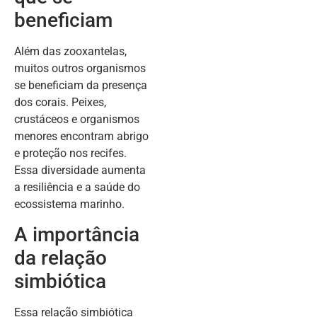
beneficiam
Além das zooxantelas,
muitos outros organismos
se beneficiam da presença
dos corais. Peixes,
crustáceos e organismos
menores encontram abrigo
e proteção nos recifes.
Essa diversidade aumenta
a resiliência e a saúde do
ecossistema marinho.
A importância
da relação
simbiótica
Essa relação simbiótica