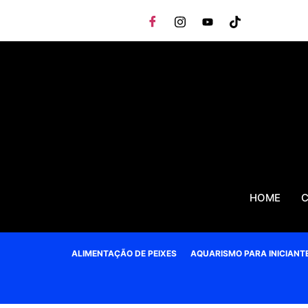
HOME
C
ALIMENTAÇÃO DE PEIXES
AQUARISMO PARA INICIANT