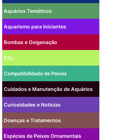
Aquários Temáticos
Aquarismo para Iniciantes
Bombas e Oxigenação
CO₂
Compatibilidade de Peixes
Cuidados e Manutenção de Aquários
Curiosidades e Notícias
Doenças e Tratamentos
Espécies de Peixes Ornamentais