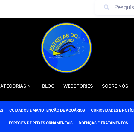
ATEGORIAS
BLOG
WEBSTORIES
SOBRE NÓS
ES
CUIDADOS E MANUTENÇÃO DE AQUÁRIOS
CURIOSIDADES E NOTÍC
ESPÉCIES DE PEIXES ORNAMENTAIS
DOENÇAS E TRATAMENTOS