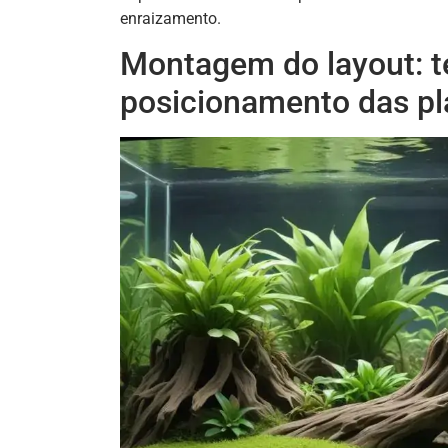
enraizamento.
Montagem do layout: t
posicionamento das pl