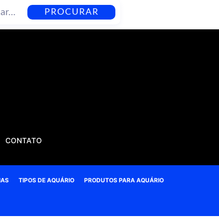
PROCURAR
CONTATO
IAS
TIPOS DE AQUÁRIO
PRODUTOS PARA AQUÁRIO