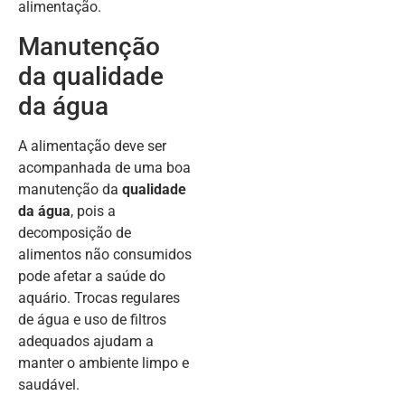
alimentação.
Manutenção
da qualidade
da água
A alimentação deve ser
acompanhada de uma boa
manutenção da
qualidade
da água
, pois a
decomposição de
alimentos não consumidos
pode afetar a saúde do
aquário. Trocas regulares
de água e uso de filtros
adequados ajudam a
manter o ambiente limpo e
saudável.