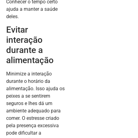
Conhecer o tempo certo
ajuda a manter a saúde
deles.
Evitar
interação
durante a
alimentação
Minimize a interação
durante o horário da
alimentação. Isso ajuda os
peixes a se sentirem
seguros e lhes dá um
ambiente adequado para
comer. O estresse criado
pela presença excessiva
pode dificultar a