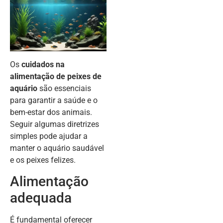
Os
cuidados na
alimentação de peixes de
aquário
são essenciais
para garantir a saúde e o
bem-estar dos animais.
Seguir algumas diretrizes
simples pode ajudar a
manter o aquário saudável
e os peixes felizes.
Alimentação
adequada
É fundamental oferecer