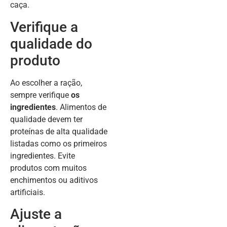
caça.
Verifique a
qualidade do
produto
Ao escolher a ração,
sempre verifique
os
ingredientes
. Alimentos de
qualidade devem ter
proteínas de alta qualidade
listadas como os primeiros
ingredientes. Evite
produtos com muitos
enchimentos ou aditivos
artificiais.
Ajuste a