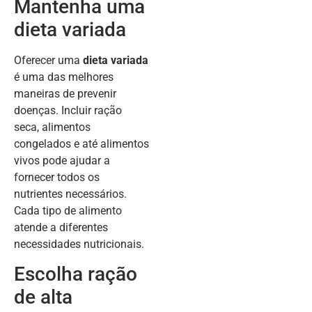
Mantenha uma
dieta variada
Oferecer uma
dieta variada
é uma das melhores
maneiras de prevenir
doenças. Incluir ração
seca, alimentos
congelados e até alimentos
vivos pode ajudar a
fornecer todos os
nutrientes necessários.
Cada tipo de alimento
atende a diferentes
necessidades nutricionais.
Escolha ração
de alta