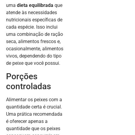
uma
dieta equilibrada
que
atende às necessidades
nutricionais específicas de
cada espécie. Isso inclui
uma combinação de ração
seca, alimentos frescos e,
ocasionalmente, alimentos
vivos, dependendo do tipo
de peixe que você possui.
Porções
controladas
Alimentar os peixes com a
quantidade certa é crucial.
Uma prática recomendada
é oferecer apenas a
quantidade que os peixes