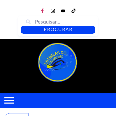
PROCURAR