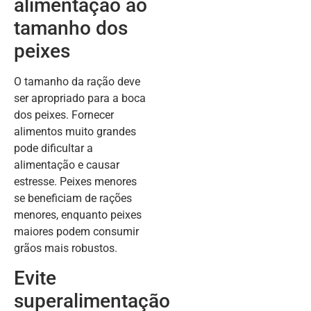
alimentação ao
tamanho dos
peixes
O tamanho da ração deve
ser apropriado para a boca
dos peixes. Fornecer
alimentos muito grandes
pode dificultar a
alimentação e causar
estresse. Peixes menores
se beneficiam de rações
menores, enquanto peixes
maiores podem consumir
grãos mais robustos.
Evite
superalimentação