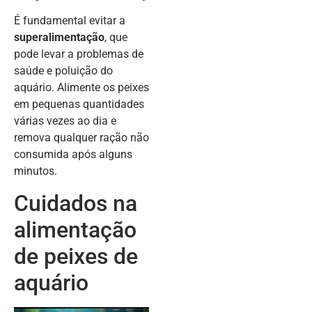
É fundamental evitar a
superalimentação
, que
pode levar a problemas de
saúde e poluição do
aquário. Alimente os peixes
em pequenas quantidades
várias vezes ao dia e
remova qualquer ração não
consumida após alguns
minutos.
Cuidados na
alimentação
de peixes de
aquário