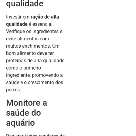
qualidade
Investir em
ração de alta
qualidade
é essencial.
Verifique os ingredientes e
evite alimentos com
muitos enchimentos. Um
bom alimento deve ter
proteínas de alta qualidade
como o primeiro
ingrediente, promovendo a
saúde e o crescimento dos
peixes.
Monitore a
saúde do
aquário