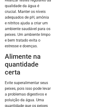
Realizar testes regulares da
qualidade da água é
crucial. Manter os níveis
adequados de pH, amônia
e nitritos ajuda a criar um
ambiente saudável para os
peixes. Um ambiente limpo
e bem tratado evita o
estresse e doenças.
Alimente na
quantidade
certa
Evite superalimentar seus
peixes, pois isso pode levar
a problemas digestivos e
poluição da água. Uma
quantidade que os peixes