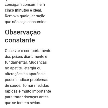
consigam consumir em
cinco minutos
é ideal.
Remova qualquer ração
que não seja consumida.
Observação
constante
Observar o comportamento
dos peixes diariamente é
fundamental. Mudanças
no apetite, letargia ou
alterações na aparência
podem indicar problemas
de saúde. Tomar medidas
rápidas é muito importante
para tratar doenças antes
que se tornem sérias.