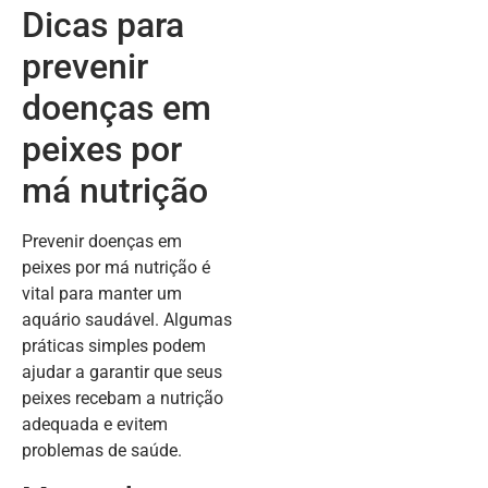
Dicas para
prevenir
doenças em
peixes por
má nutrição
Prevenir doenças em
peixes por má nutrição é
vital para manter um
aquário saudável. Algumas
práticas simples podem
ajudar a garantir que seus
peixes recebam a nutrição
adequada e evitem
problemas de saúde.