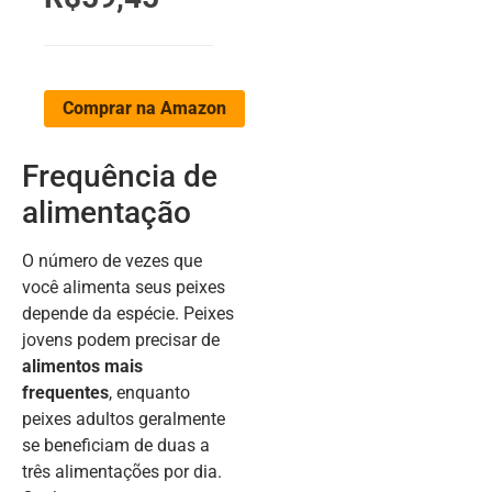
Comprar na Amazon
Frequência de
alimentação
O número de vezes que
você alimenta seus peixes
depende da espécie. Peixes
jovens podem precisar de
alimentos mais
frequentes
, enquanto
peixes adultos geralmente
se beneficiam de duas a
três alimentações por dia.