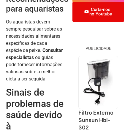
para aquaristas
Curta-nos
no Youtube
Os aquaristas devem
sempre pesquisar sobre as
necessidades alimentares
específicas de cada
PUBLICIDADE
espécie de peixe.
Consultar
especialistas
ou guias
pode fornecer informações
valiosas sobre a melhor
dieta a ser seguida.
Sinais de
problemas de
saúde devido
Filtro Externo
Sunsun Hbl-
à
302