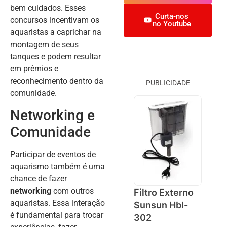
bem cuidados. Esses
Curta-nos
concursos incentivam os
no Youtube
aquaristas a caprichar na
montagem de seus
tanques e podem resultar
em prêmios e
reconhecimento dentro da
PUBLICIDADE
comunidade.
Networking e
Comunidade
Participar de eventos de
aquarismo também é uma
chance de fazer
networking
com outros
Filtro Externo
aquaristas. Essa interação
Sunsun Hbl-
é fundamental para trocar
302