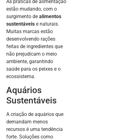
As práticas de alimentação
estão mudando, com o
surgimento de
alimentos
sustentáveis
e naturais.
Muitas marcas estão
desenvolvendo rações
feitas de ingredientes que
não prejudicam o meio
ambiente, garantindo
saúde para os peixes e o
ecossistema.
Aquários
Sustentáveis
A criação de aquários que
demandam menos
recursos é uma tendência
forte. Soluções como