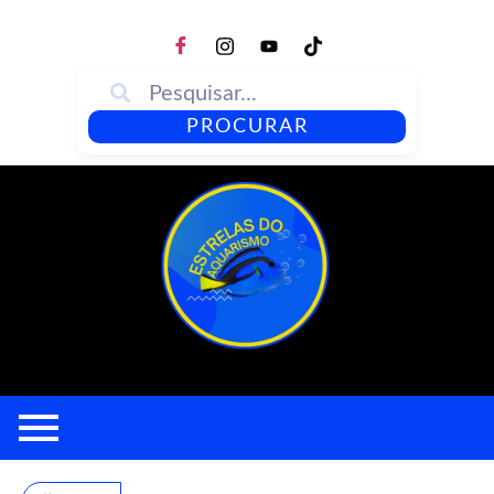
PROCURAR