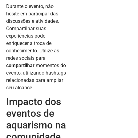
Durante o evento, não
hesite em participar das
discussões e atividades.
Compartilhar suas
experiências pode
enriquecer a troca de
conhecimento. Utilize as
redes sociais para
compartilhar
momentos do
evento, utilizando hashtags
relacionadas para ampliar
seu alcance.
Impacto dos
eventos de
aquarismo na
comunidade