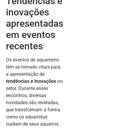
Tendências e
inovações
apresentadas
em eventos
recentes
Os eventos de aquarismo
têm se tornado vitais para
a apresentação de
tendências e inovações
no
setor. Durante esses
encontros, diversas
novidades são reveladas,
que transformam a forma
como os aquaristas
cuidam de seus aquários.