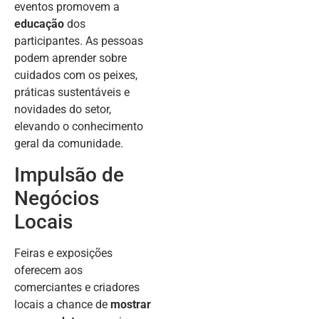
eventos promovem a
educação
dos
participantes. As pessoas
podem aprender sobre
cuidados com os peixes,
práticas sustentáveis e
novidades do setor,
elevando o conhecimento
geral da comunidade.
Impulsão de
Negócios
Locais
Feiras e exposições
oferecem aos
comerciantes e criadores
locais a chance de
mostrar