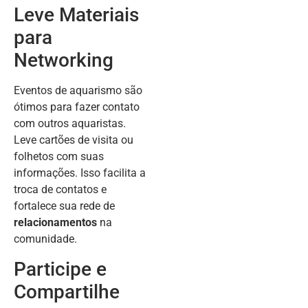
Leve Materiais
para
Networking
Eventos de aquarismo são
ótimos para fazer contato
com outros aquaristas.
Leve cartões de visita ou
folhetos com suas
informações. Isso facilita a
troca de contatos e
fortalece sua rede de
relacionamentos
na
comunidade.
Participe e
Compartilhe