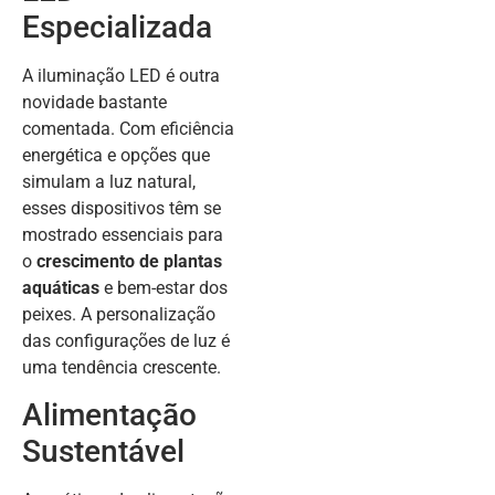
Especializada
A iluminação LED é outra
novidade bastante
comentada. Com eficiência
energética e opções que
simulam a luz natural,
esses dispositivos têm se
mostrado essenciais para
o
crescimento de plantas
aquáticas
e bem-estar dos
peixes. A personalização
das configurações de luz é
uma tendência crescente.
Alimentação
Sustentável