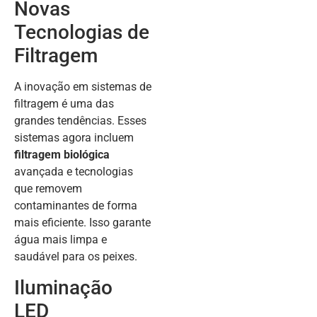
Novas
Tecnologias de
Filtragem
A inovação em sistemas de
filtragem é uma das
grandes tendências. Esses
sistemas agora incluem
filtragem biológica
avançada e tecnologias
que removem
contaminantes de forma
mais eficiente. Isso garante
água mais limpa e
saudável para os peixes.
Iluminação
LED