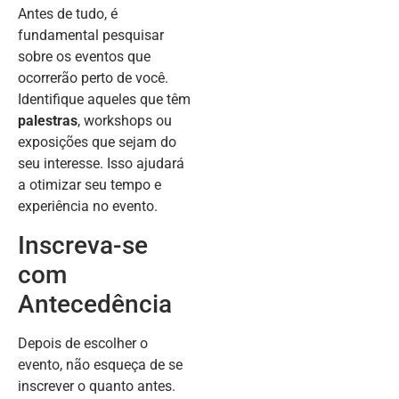
Antes de tudo, é
fundamental pesquisar
sobre os eventos que
ocorrerão perto de você.
Identifique aqueles que têm
palestras
, workshops ou
exposições que sejam do
seu interesse. Isso ajudará
a otimizar seu tempo e
experiência no evento.
Inscreva-se
com
Antecedência
Depois de escolher o
evento, não esqueça de se
inscrever o quanto antes.