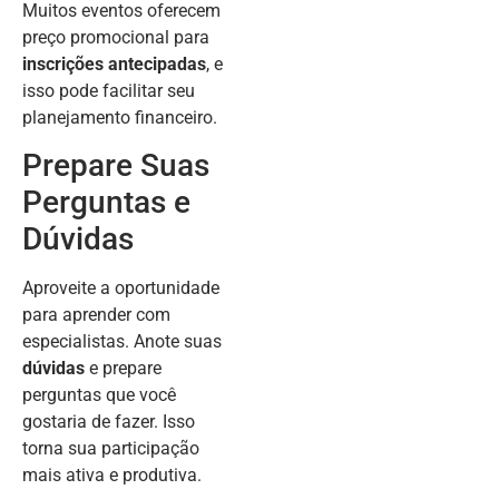
Muitos eventos oferecem
preço promocional para
inscrições antecipadas
, e
isso pode facilitar seu
planejamento financeiro.
Prepare Suas
Perguntas e
Dúvidas
Aproveite a oportunidade
para aprender com
especialistas. Anote suas
dúvidas
e prepare
perguntas que você
gostaria de fazer. Isso
torna sua participação
mais ativa e produtiva.