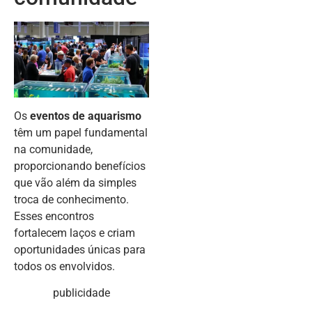
Os
eventos de aquarismo
têm um papel fundamental
na comunidade,
proporcionando benefícios
que vão além da simples
troca de conhecimento.
Esses encontros
fortalecem laços e criam
oportunidades únicas para
todos os envolvidos.
publicidade