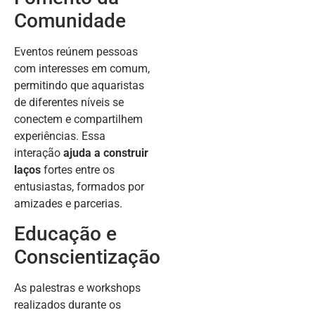
Comunidade
Eventos reúnem pessoas
com interesses em comum,
permitindo que aquaristas
de diferentes níveis se
conectem e compartilhem
experiências. Essa
interação
ajuda a construir
laços
fortes entre os
entusiastas, formados por
amizades e parcerias.
Educação e
Conscientização
As palestras e workshops
realizados durante os