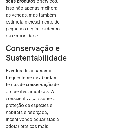
seus produtos
e serviços.
Isso não apenas melhora
as vendas, mas também
estimula o crescimento de
pequenos negócios dentro
da comunidade.
Conservação e
Sustentabilidade
Eventos de aquarismo
frequentemente abordam
temas de
conservação
de
ambientes aquáticos. A
conscientização sobre a
proteção de espécies e
habitats é reforçada,
incentivando aquaristas a
adotar práticas mais