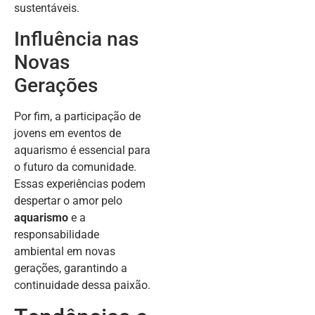
sustentáveis.
Influência nas
Novas
Gerações
Por fim, a participação de
jovens em eventos de
aquarismo é essencial para
o futuro da comunidade.
Essas experiências podem
despertar o amor pelo
aquarismo
e a
responsabilidade
ambiental em novas
gerações, garantindo a
continuidade dessa paixão.